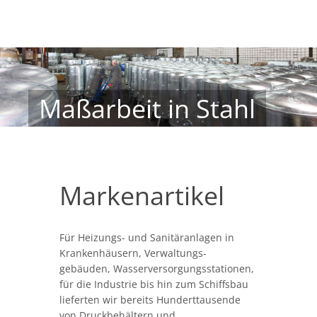
Maßarbeit in Stahl
Markenartikel
Für Heizungs- und Sanitäranlagen in
Krankenhäusern, Verwaltungs-
gebäuden, Wasserversorgungsstationen,
für die Industrie bis hin zum Schiffsbau
lieferten wir bereits Hunderttausende
von Druckbehältern und